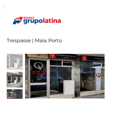
Trespasse | Maia, Porto