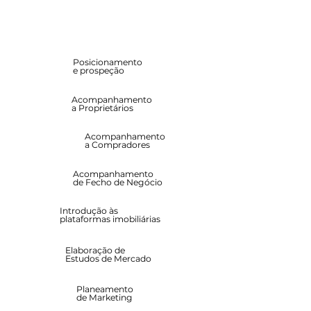
Posicionamento
e prospeção
Acompanhamento
a Proprietários
Acompanhamento
a Compradores
Acompanhamento
de Fecho de Negócio
Introdução às
plataformas imobiliárias
Elaboração de
Estudos de Mercado
Planeamento
de Marketing