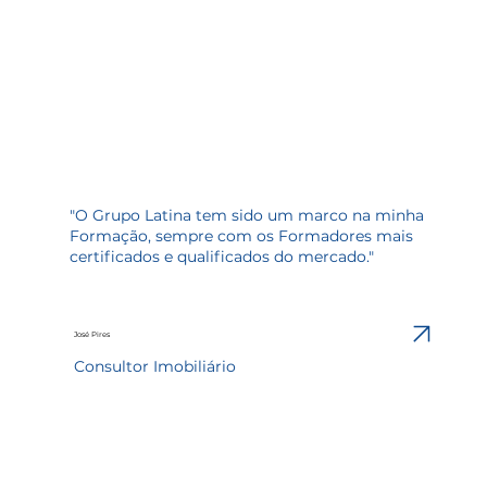
"O Grupo Latina tem sido um marco na minha
Formação, sempre com os Formadores mais
certificados e qualificados do mercado."
José Pires
Consultor Imobiliário