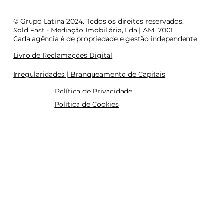
© Grupo Latina 2024. Todos os direitos reservados.
Sold Fast - Mediação Imobiliária, Lda | AMI 7001
Cada agência é de propriedade e gestão independente.
Livro de Reclamações Digital
Irregularidades | Branqueamento de Capitais
Política de Privacidade
Política de Cookies