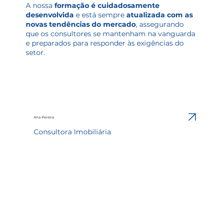
A nossa
formação é cuidadosamente
desenvolvida
e está sempre
atualizada com as
novas tendências do mercado
, assegurando
que os consultores se mantenham na vanguarda
e preparados para responder às exigências do
setor.
Ana Pereira
Consultora Imobiliária