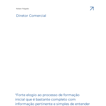
Nelson Folgado
Diretor Comercial
"Forte elogio ao processo de formação
inicial que é bastante completo com
informação pertinente e simples de entender