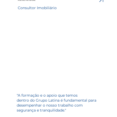
Marcelo Fernandes
Consultor Imobiliário
"A formação e o apoio que temos
dentro do Grupo Latina é fundamental para
desempenhar o nosso trabalho com
segurança e tranquilidade."