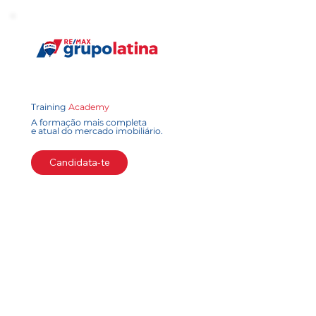
Training
Academy
A formação mais completa
e atual do mercado imobiliário.
Candidata-te