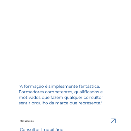
"A formação é simplesmente fantástica.
Formadores competentes, qualificados e
motivados que fazem qualquer consultor
sentir orgulho da marca que representa."
Manuel Justo
Consultor Imobiliário