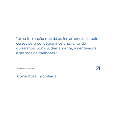
"Uma formação que dá as ferramentas e apoio
certos para conseguirmos chegar onde
quisermos. Somos, diariamente, incentivados
a sermos os melhores."
Ermelinda Rosinha
Consultora Imobiliária