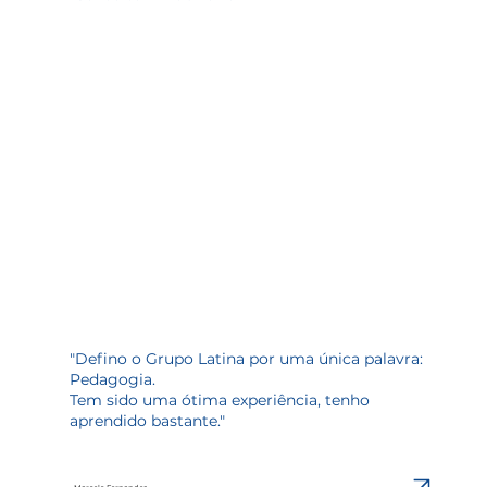
"Defino o Grupo Latina por uma única palavra:
Pedagogia.
Tem sido uma ótima experiência, tenho
aprendido bastante."