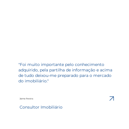
"Foi muito importante pelo conhecimento
adquirido, pela partilha de informação e acima
de tudo deixou-me preparado para o mercado
do imobiliário."
Jaime Pereira
Consultor Imobiliário