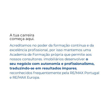
A tua carreira
começa aqui.
​Acreditamos no poder da formação contínua e da
excelência profissional, por isso mantemos uma
Academia de Formação própria que permite aos
nossos consultores. imobiliários desenvolver
o
seu negócio com autonomia e profissionalismo,
traduzindo-se em
resultados ímpares
,
reconhecidos frequentemente pela RE/MAX Portugal
e RE/MAX Europa.