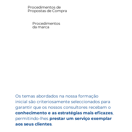
Procedimentos de
Propostas de Compra
Procedimentos
da marca
Os temas abordados na nossa formação
inicial são criteriosamente seleccionados para
garantir que os nossos consultores recebam o
conhecimento e as estratégias mais eficazes
,
permitindo-lhes
prestar um serviço exemplar
aos seus clientes
.