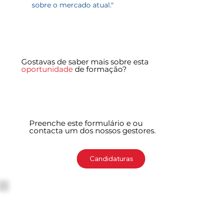
sobre o mercado atual."
Gostavas de saber mais sobre esta
oportunidade
de formação?
Preenche este formulário e ou
contacta um dos nossos gestores.
Candidaturas