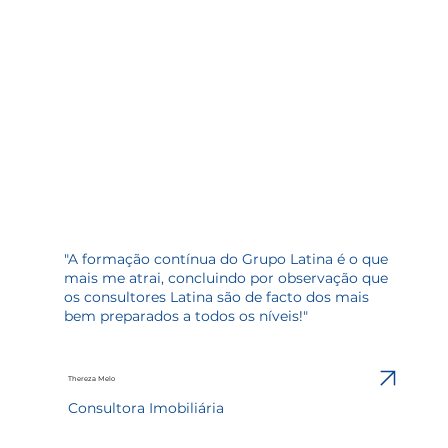
"A formação contínua do Grupo Latina é o que
mais me atrai, concluindo por observação que
os consultores Latina são de facto dos mais
bem preparados a todos os níveis!"
Thereza Melo
Consultora Imobiliária