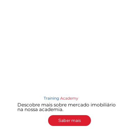
Training
Academy
Descobre mais sobre mercado imobiliário
na nossa academia.
Saber mais