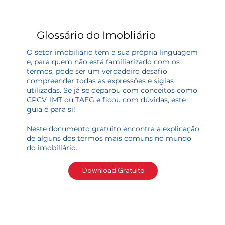
Glossário do Imobliário
O setor imobiliário tem a sua própria linguagem
e, para quem não está familiarizado com os
termos, pode ser um verdadeiro desafio
compreender todas as expressões e siglas
utilizadas. Se já se deparou com conceitos como
CPCV, IMT ou TAEG e ficou com dúvidas, este
guia é para si!
Neste documento gratuito encontra a explicação
de alguns dos termos mais comuns no mundo
do imobiliário.
Download Gratuito