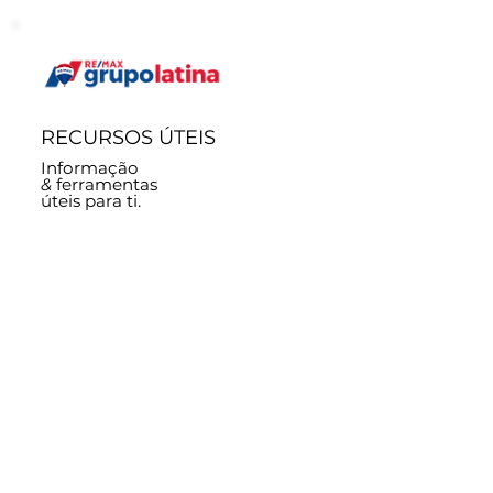
RECURSOS ÚTEIS
Informação
&
ferramentas
úteis para ti.