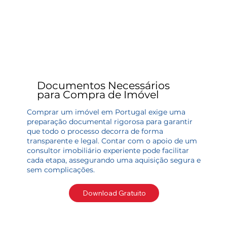
Documentos Necessários
para Compra de Imóvel
Comprar um imóvel em Portugal exige uma
preparação documental rigorosa para garantir
que todo o processo decorra de forma
transparente e legal. Contar com o apoio de um
consultor imobiliário experiente pode facilitar
cada etapa, assegurando uma aquisição segura e
sem complicações.
Download Gratuito