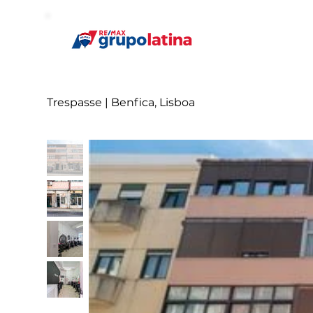
Trespasse | Benfica, Lisboa