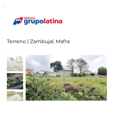
Terreno | Zambujal, Mafra