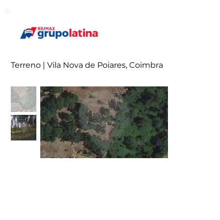
Terreno | Vila Nova de Poiares, Coimbra