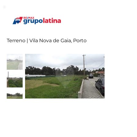
Terreno | Vila Nova de Gaia, Porto