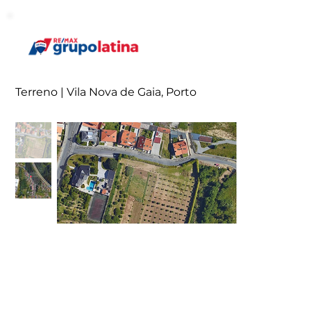
Terreno | Vila Nova de Gaia, Porto