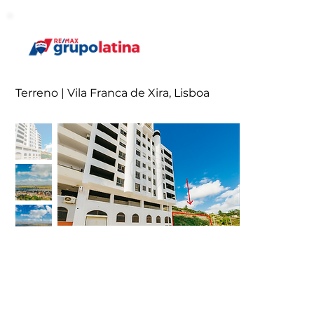
Terreno | Vila Franca de Xira, Lisboa