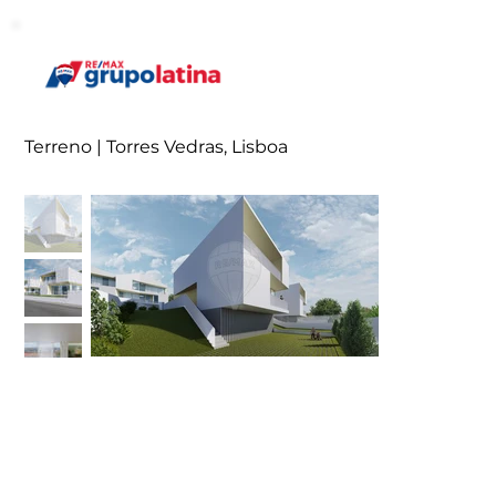
Terreno | Torres Vedras, Lisboa