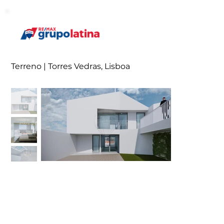
Terreno | Torres Vedras, Lisboa