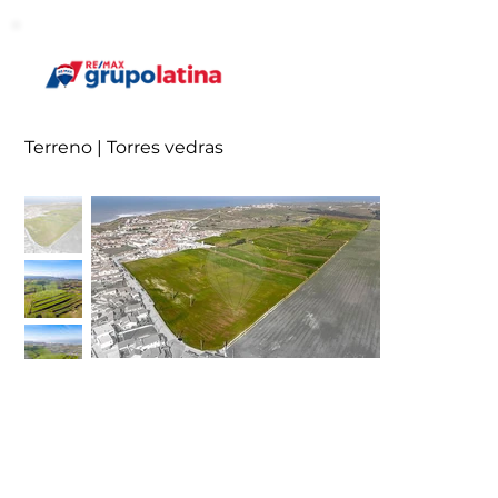
Terreno | Torres vedras