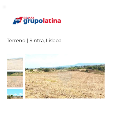
Terreno | Sintra, Lisboa