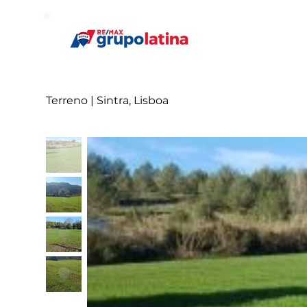
Terreno | Sintra, Lisboa