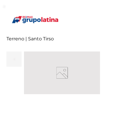
Terreno | Santo Tirso