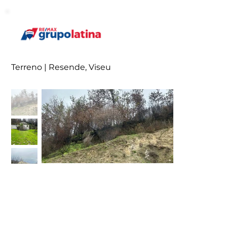
Terreno | Resende, Viseu