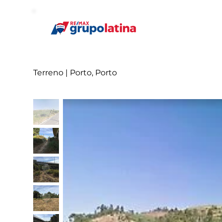
Terreno | Porto, Porto