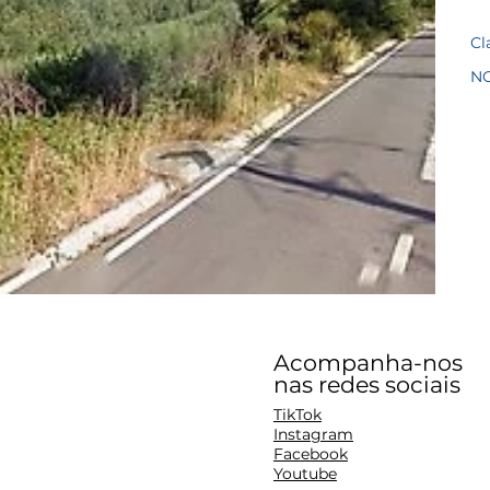
Cl
N
Acompanha-nos
nas redes sociais
TikTok
Instagram
Facebook
Youtube