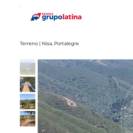
Terreno | Nisa, Portalegre