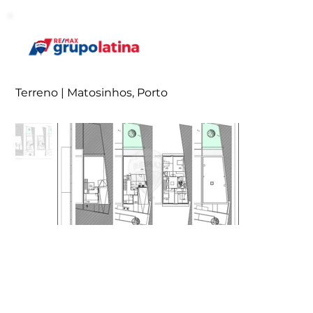
Terreno | Matosinhos, Porto