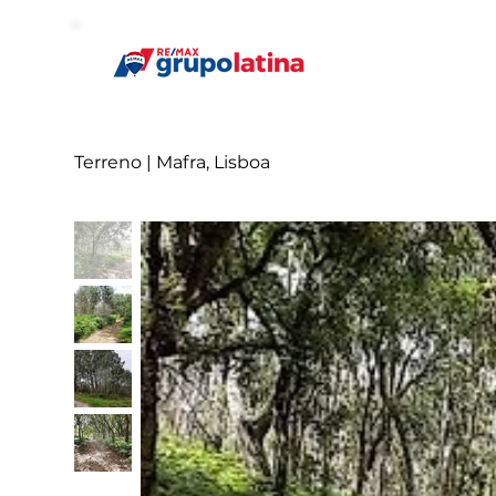
Terreno | Mafra, Lisboa