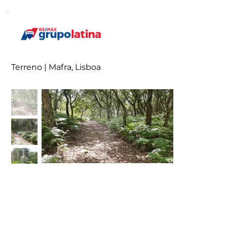
Terreno | Mafra, Lisboa