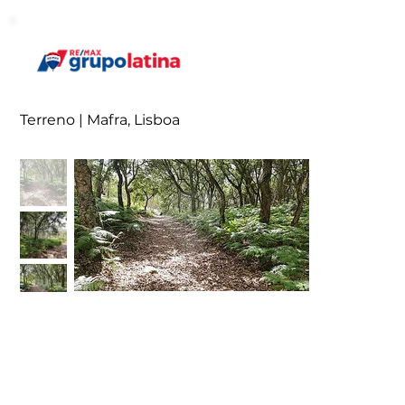
Terreno | Mafra, Lisboa