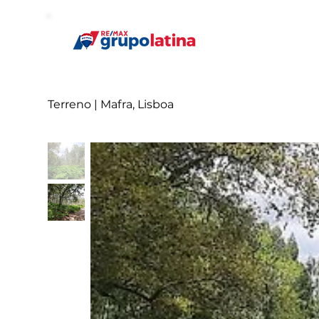
Terreno | Mafra, Lisboa