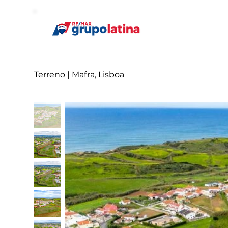
Terreno | Mafra, Lisboa