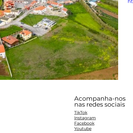
ht
Acompanha-nos
nas redes sociais
TikTok
Instagram
Facebook
Youtube