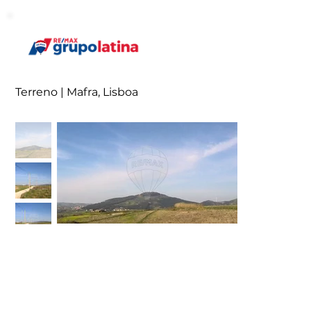
Terreno | Mafra, Lisboa