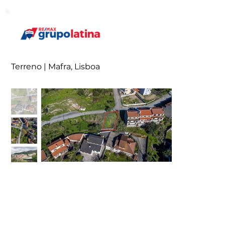
Terreno | Mafra, Lisboa