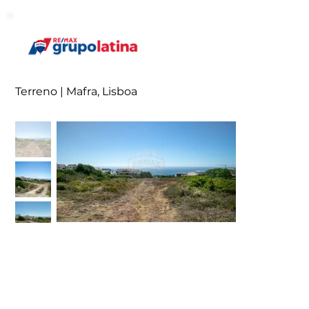
Terreno | Mafra, Lisboa