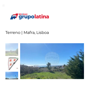
Terreno | Mafra, Lisboa