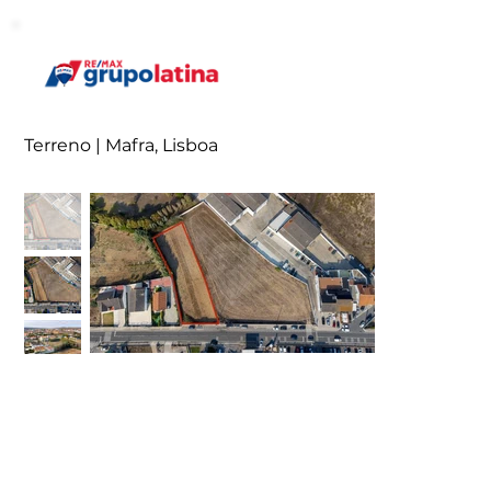
Terreno | Mafra, Lisboa