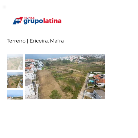
Terreno | Ericeira, Mafra