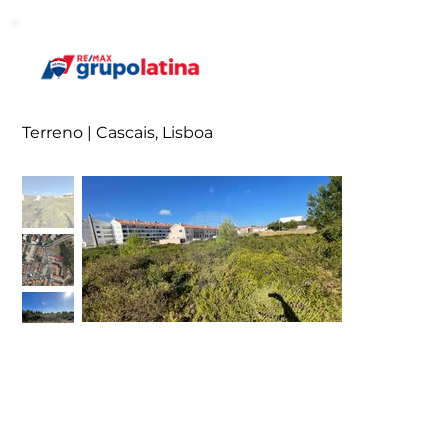
Terreno | Cascais, Lisboa