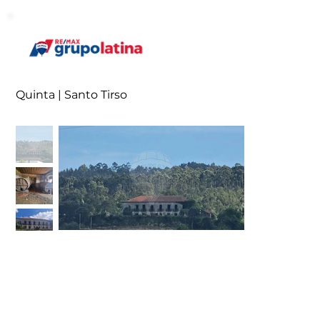
Quinta | Santo Tirso