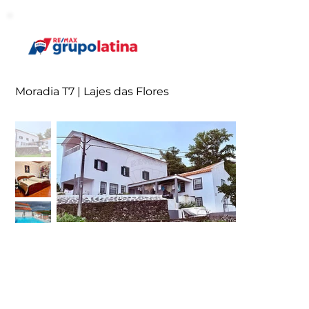
Moradia T7 | Lajes das Flores