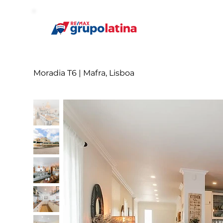
Moradia T6 | Mafra, Lisboa