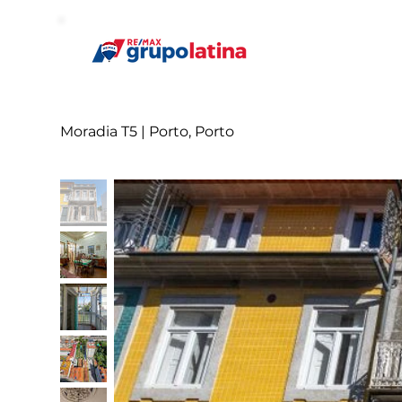
Moradia T5 | Porto, Porto