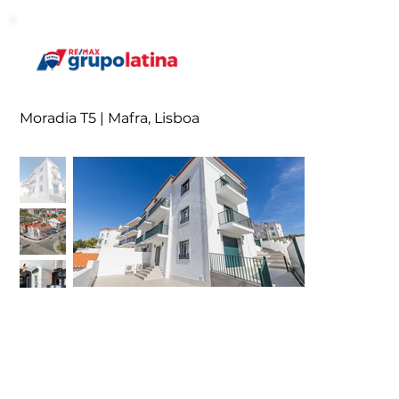
Moradia T5 | Mafra, Lisboa