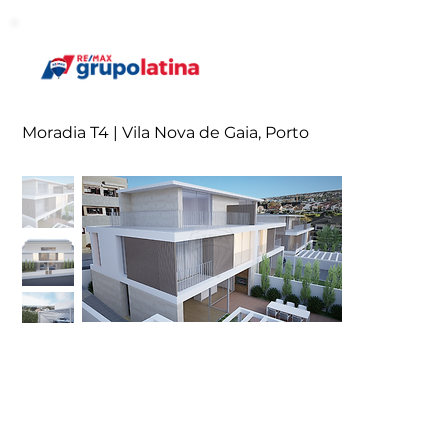
Moradia T4 | Vila Nova de Gaia, Porto