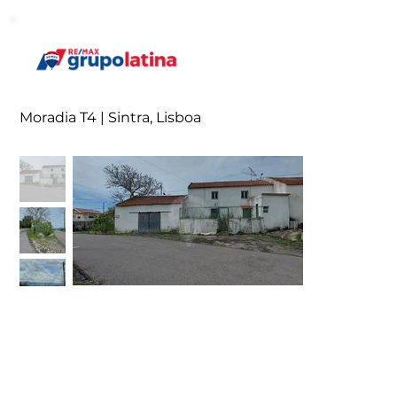
Moradia T4 | Sintra, Lisboa