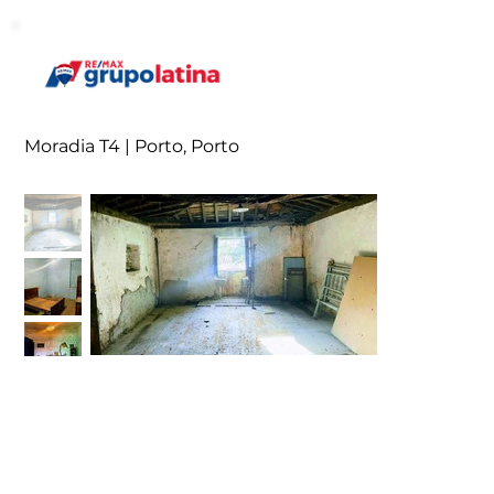
Moradia T4 | Porto, Porto