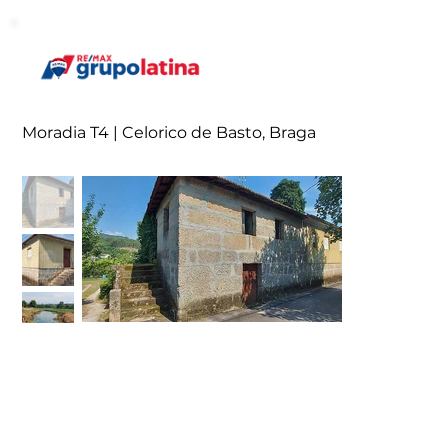
Moradia T4 | Celorico de Basto, Braga