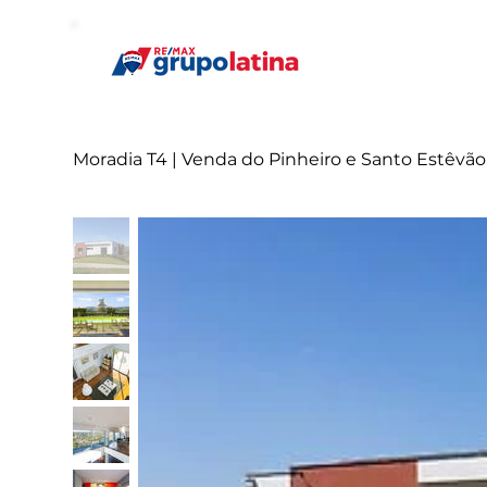
Moradia T4 | Venda do Pinheiro e Santo Estêvão