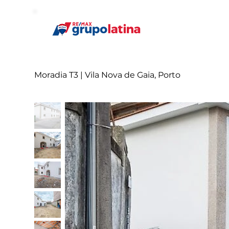
Moradia T3 | Vila Nova de Gaia, Porto