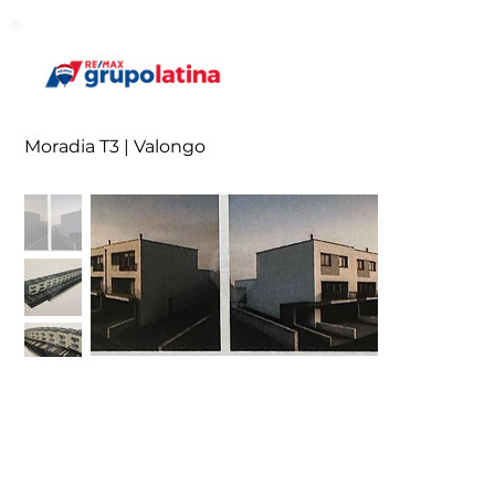
Moradia T3 | Valongo