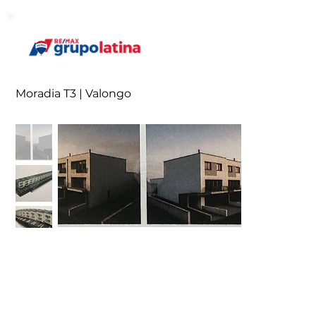
Moradia T3 | Valongo