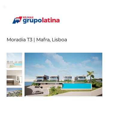
Moradia T3 | Mafra, Lisboa