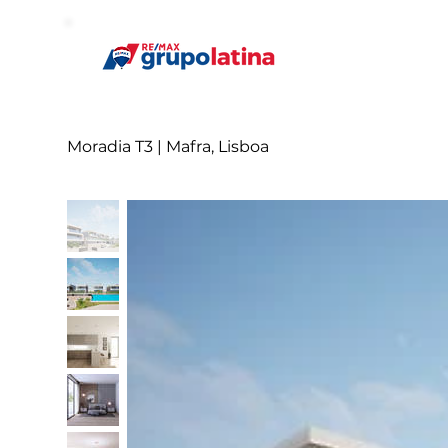
Moradia T3 | Mafra, Lisboa