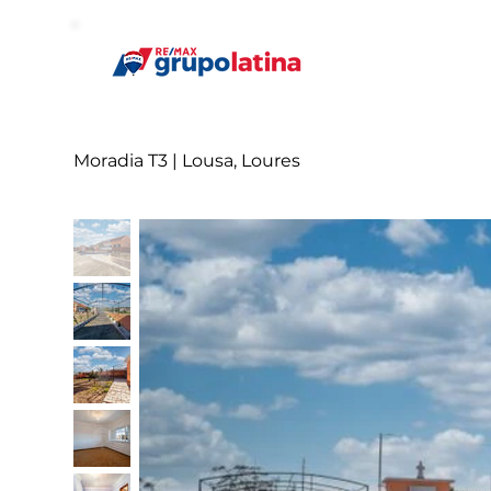
Moradia T3 | Lousa, Loures