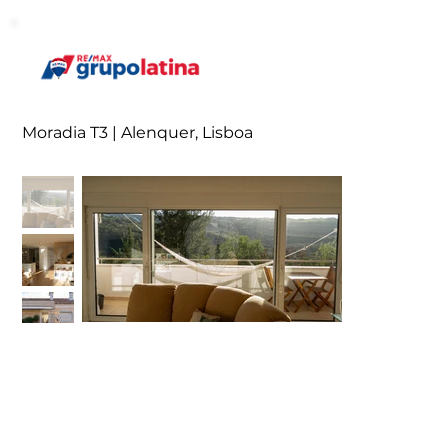
Moradia T3 | Alenquer, Lisboa