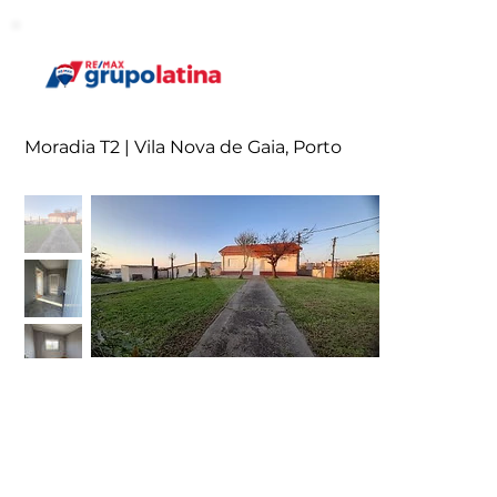
Moradia T2 | Vila Nova de Gaia, Porto