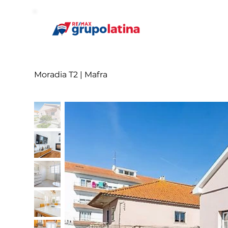
Moradia T2 | Mafra