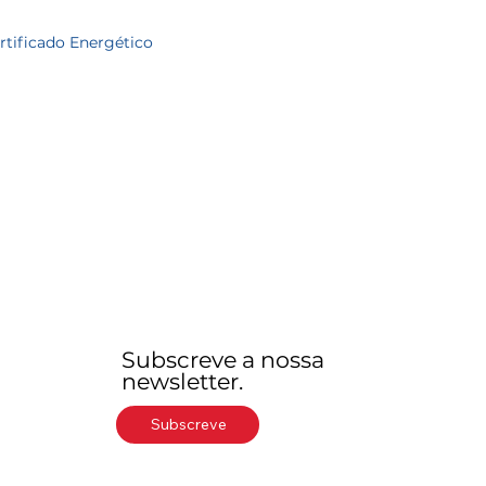
rtificado Energético
Subscreve a nossa
newsletter.
Subscreve